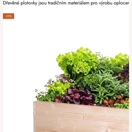
Dřevěné plotovky jsou tradičním materiálem pro výrobu oplocení.
-20%