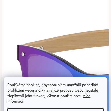
Používáme cookies, abychom Vám umožnili pohodlné
prohlížení webu a díky analýze provozu webu neustále
zlepšovali jeho funkce, výkon a použitelnost.
Více
informací