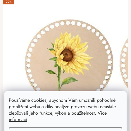
-20%
Používáme cookies, abychom Vám umožnili pohodlné
prohlížení webu a díky analýze provozu webu neustále
zlepšovali jeho funkce, výkon a použitelnost.
Více
informací