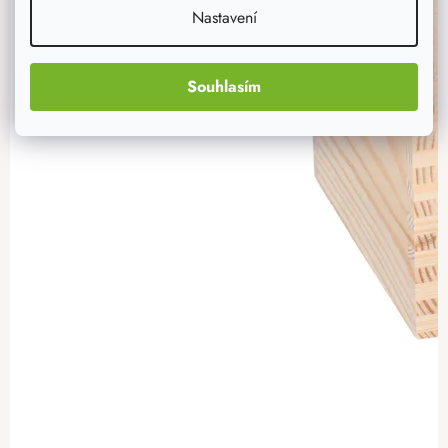
Nastavení
Souhlasím