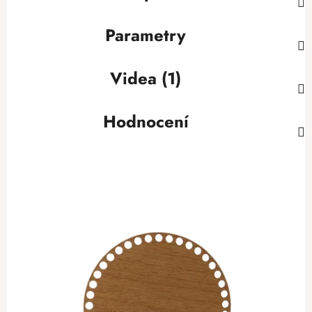
Parametry
Videa (1)
Hodnocení