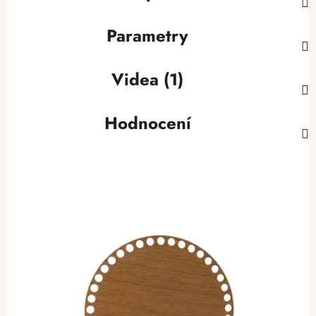
Parametry
Videa (1)
Hodnocení