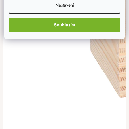
Nastavení
Souhlasím