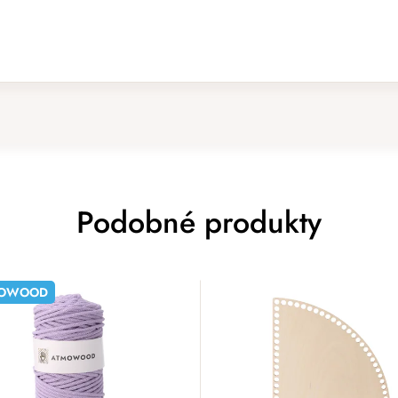
Podobné produkty
OWOOD