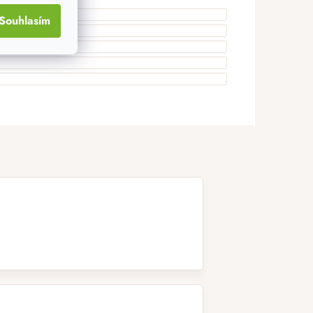
Souhlasím