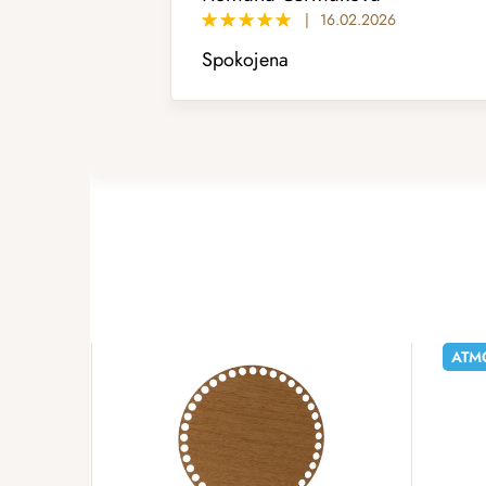
|
16.02.2026
Spokojena
ATM