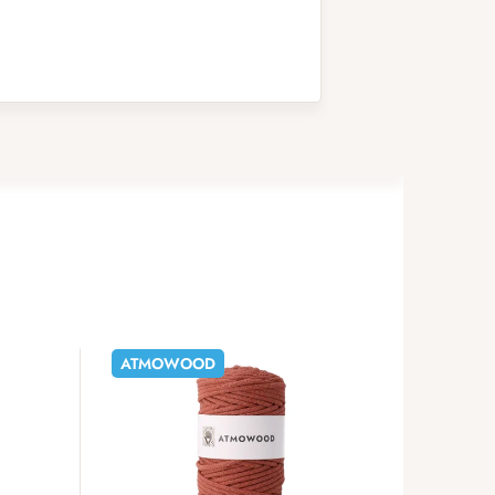
ATMOWOOD