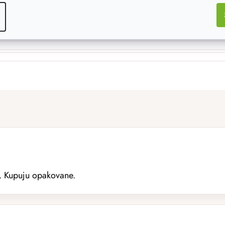
o. Kupuju opakovane.