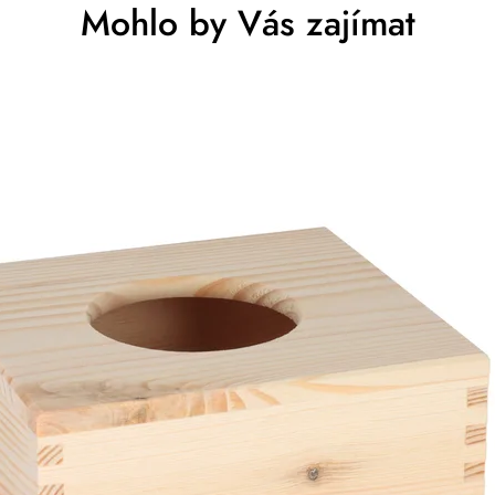
Mohlo by Vás zajímat