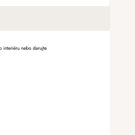
o interiéru nebo darujte