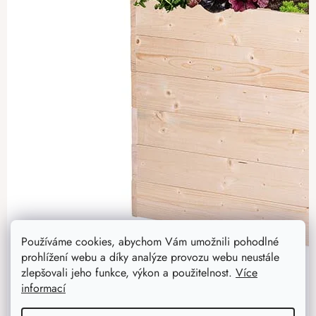
Používáme cookies, abychom Vám umožnili pohodlné
prohlížení webu a díky analýze provozu webu neustále
zlepšovali jeho funkce, výkon a použitelnost.
Více
informací