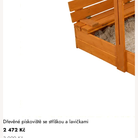
Dřevěné pískoviště se stříškou a lavičkami
2 472 Kč