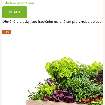
Skladem neomezeně
DETAIL
Dřevěné plotovky jsou tradičním materiálem pro výrobu oplocení.
-20%