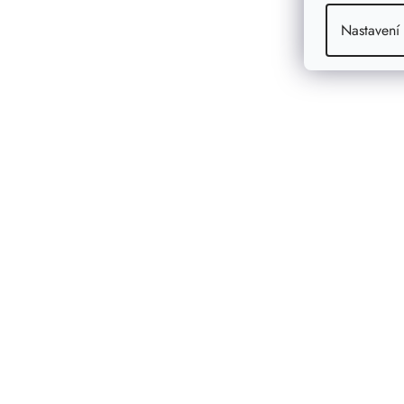
Nastavení