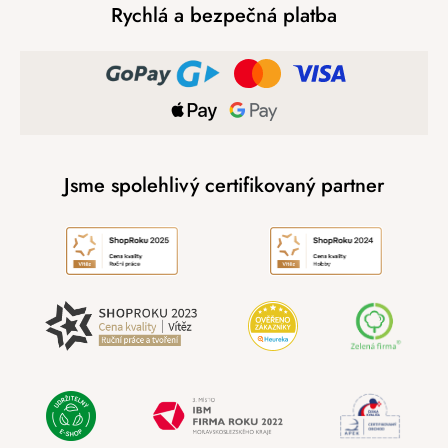
Rychlá a bezpečná platba
Jsme spolehlivý certifikovaný partner