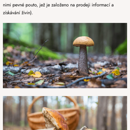
nimi pevné pouto, jež je založeno na prodeji informací a
získávání živin).