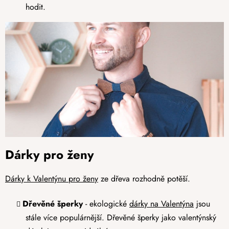
hodit.
Dárky pro ženy
Dárky k Valentýnu pro ženy
ze dřeva rozhodně potěší.
Dřevěné šperky
- ekologické
dárky na Valentýna
jsou
stále více populárnější. Dřevěné šperky jako valentýnský