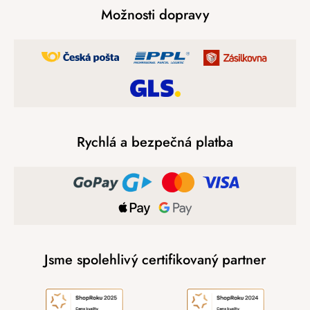
Možnosti dopravy
Rychlá a bezpečná platba
Jsme spolehlivý certifikovaný partner