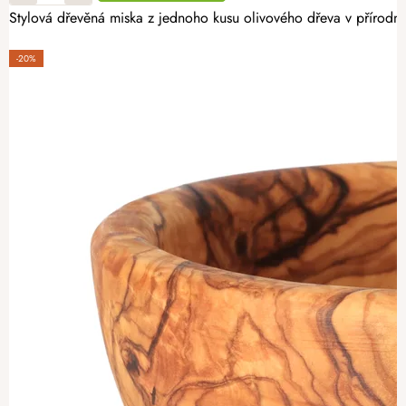
Stylová dřevěná miska z jednoho kusu olivového dřeva v přírodní
-20%