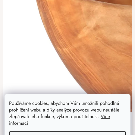
Používáme cookies, abychom Vám umožnili pohodlné
prohlížení webu a díky analýze provozu webu neustále
zlepšovali jeho funkce, výkon a použitelnost.
Více
informací