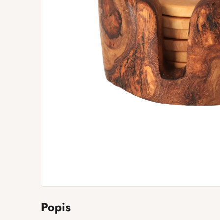
Popis