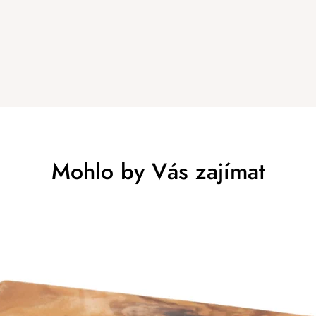
Mohlo by Vás zajímat