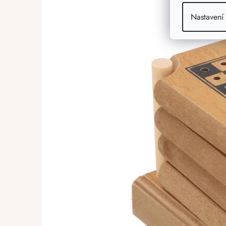
Nastavení