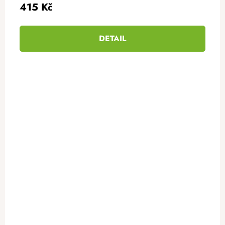
415 Kč
DETAIL