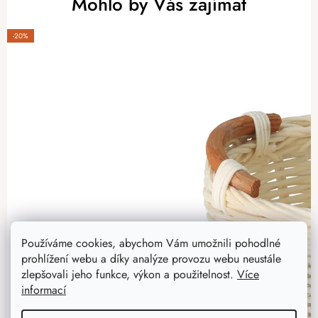
Mohlo by Vás zajímat
-20%
Používáme cookies, abychom Vám umožnili pohodlné
prohlížení webu a díky analýze provozu webu neustále
zlepšovali jeho funkce, výkon a použitelnost.
Více
informací