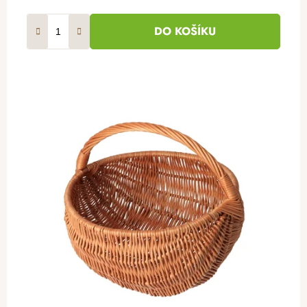
DO KOŠÍKU