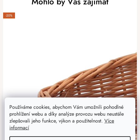
Mohlo by Vás zajímat
-20%
Používáme cookies, abychom Vám umožnili pohodlné
prohlížení webu a díky analýze provozu webu neustále
zlepšovali jeho funkce, výkon a použitelnost.
Více
informací