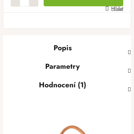
Hlídat
Popis
Parametry
Hodnocení (1)