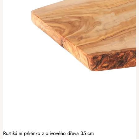
Rustikální prkénko z olivového dřeva 35 cm