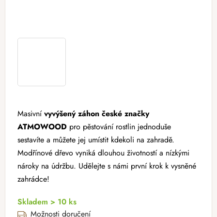
Masivní
vyvýšený záhon české značky
ATMOWOOD
pro pěstování rostlin jednoduše
sestavíte a můžete jej umístit kdekoli na zahradě.
Modřínové dřevo vyniká dlouhou životností a nízkými
nároky na údržbu. Udělejte s námi první krok k vysněné
zahrádce!
Skladem > 10 ks
Možnosti doručení