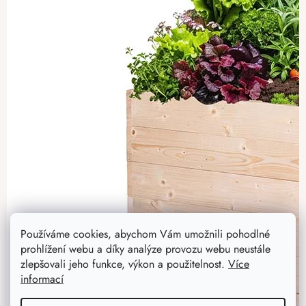
Používáme cookies, abychom Vám umožnili pohodlné
prohlížení webu a díky analýze provozu webu neustále
zlepšovali jeho funkce, výkon a použitelnost.
Více
informací