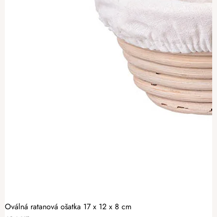
Oválná ratanová ošatka 17 x 12 x 8 cm