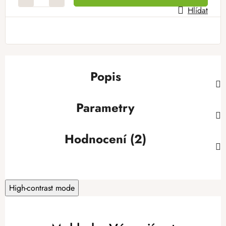
Hlídat
Popis
Parametry
Hodnocení (2)
High-contrast mode