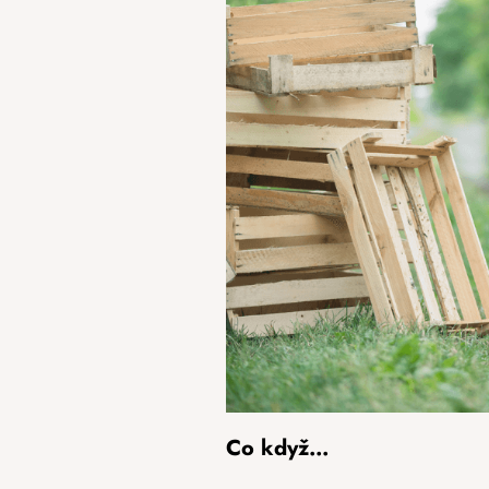
Co když…