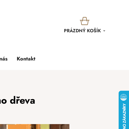
KOŠÍK
PRÁZDNÝ KOŠÍK
nás
Kontakt
ho dřeva