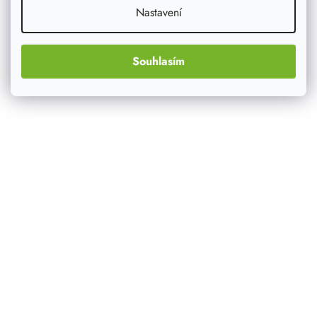
Nastavení
Souhlasím