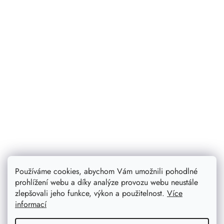
Používáme cookies, abychom Vám umožnili pohodlné
prohlížení webu a díky analýze provozu webu neustále
zlepšovali jeho funkce, výkon a použitelnost.
Více
informací