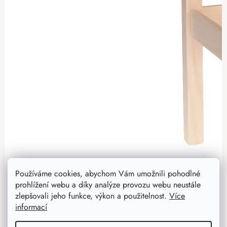
Používáme cookies, abychom Vám umožnili pohodlné
prohlížení webu a díky analýze provozu webu neustále
zlepšovali jeho funkce, výkon a použitelnost.
Více
informací