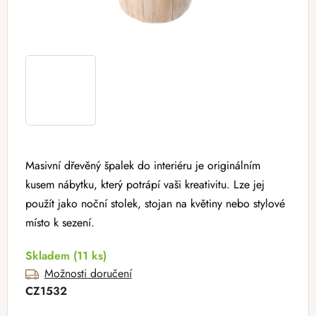
Masivní dřevěný špalek do interiéru je originálním
kusem nábytku, který potrápí vaši kreativitu. Lze jej
použít jako noční stolek, stojan na květiny nebo stylové
místo k sezení.
Skladem
(11 ks)
Možnosti doručení
CZ1532