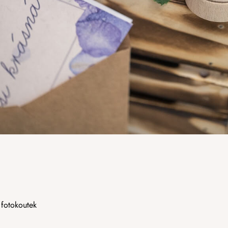
 fotokoutek