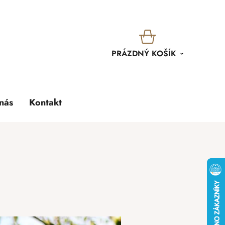
KOŠÍK
PRÁZDNÝ KOŠÍK
nás
Kontakt