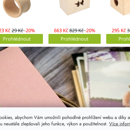
ookies, abychom Vám umožnili pohodlné prohlížení webu a díky a
 neustále zlepšovali jeho funkce, výkon a použitelnost.
Více infor