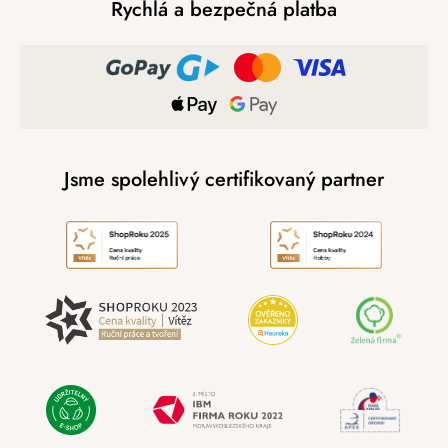
Rychlá a bezpečná platba
Jsme spolehlivý certifikovaný partner