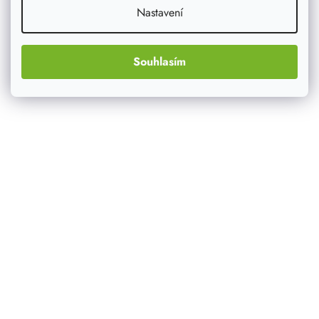
Nastavení
Souhlasím