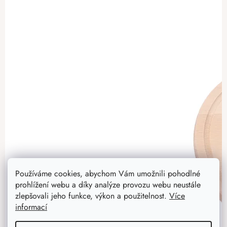
Používáme cookies, abychom Vám umožnili pohodlné
prohlížení webu a díky analýze provozu webu neustále
zlepšovali jeho funkce, výkon a použitelnost.
Více
informací