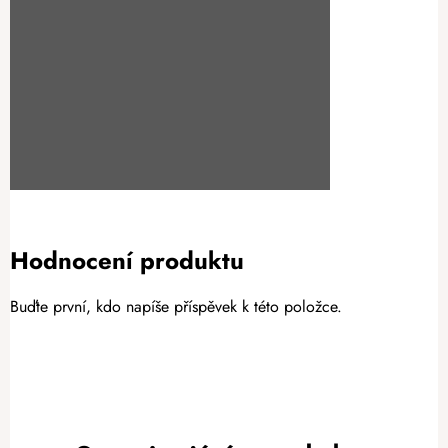
Hodnocení produktu
Buďte první, kdo napíše příspěvek k této položce.
PŘIDAT HODNOCENÍ