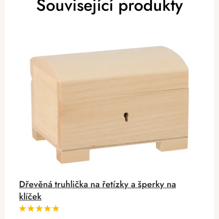
Související produkty
Dřevěná truhlička na řetízky a šperky na
klíček