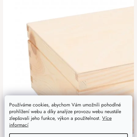
Používáme cookies, abychom Vám umožnili pohodlné
prohlížení webu a díky analýze provozu webu neustále
zlepšovali jeho funkce, výkon a použitelnost.
Více
informací