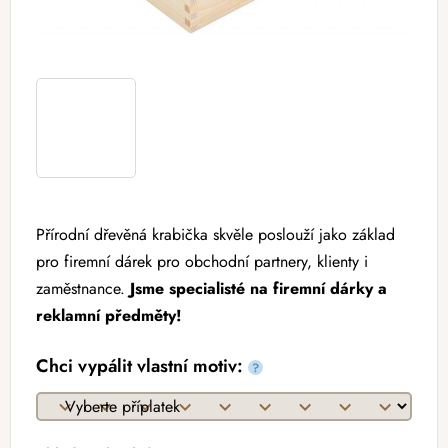
Přírodní dřevěná krabička skvěle poslouží jako základ
pro firemní dárek pro obchodní partnery, klienty i
zaměstnance.
Jsme specialisté na firemní dárky a
reklamní předměty!
Chci vypálit vlastní motiv:
?