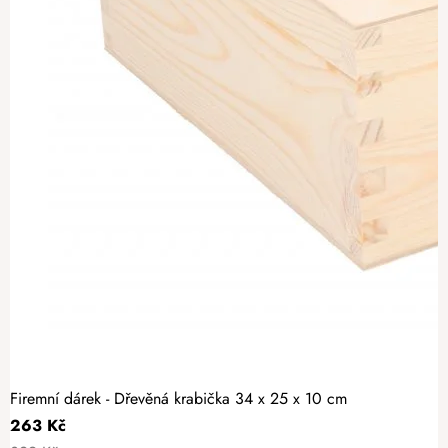
Firemní dárek - Dřevěná krabička 34 x 25 x 10 cm
263 Kč