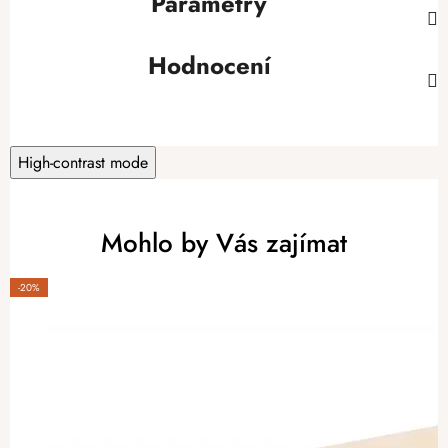
Parametry
Hodnocení
High-contrast mode
Mohlo by Vás zajímat
-20%