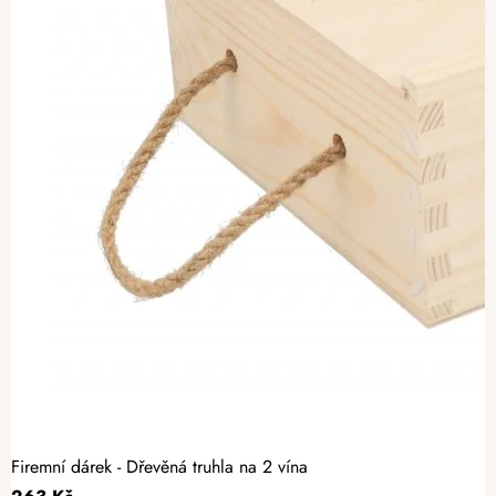
Firemní dárek - Dřevěná truhla na 2 vína