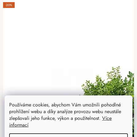
-20%
Používáme cookies, abychom Vám umožnili pohodlné
prohlížení webu a díky analýze provozu webu neustále
zlepšovali jeho funkce, výkon a použitelnost.
Více
informací