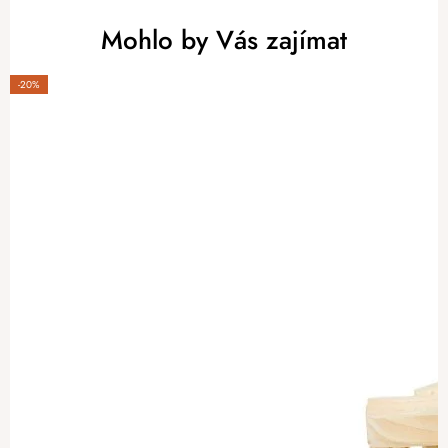
Mohlo by Vás zajímat
-20%