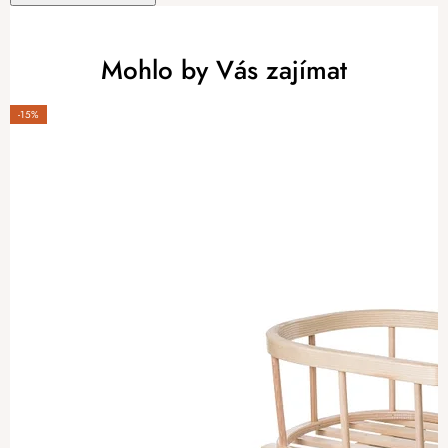
Mohlo by Vás zajímat
-15%