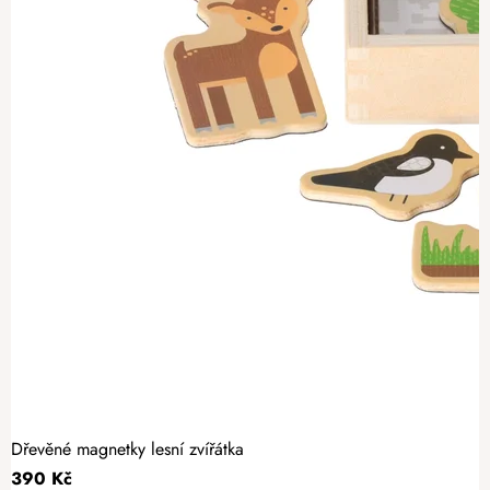
Dřevěné magnetky lesní zvířátka
390 Kč