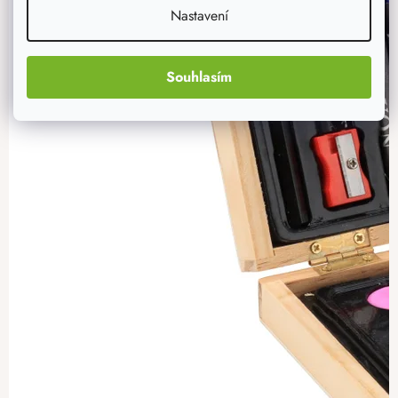
Nastavení
Souhlasím