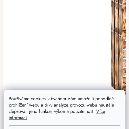
Používáme cookies, abychom Vám umožnili pohodlné
prohlížení webu a díky analýze provozu webu neustále
zlepšovali jeho funkce, výkon a použitelnost.
Více
informací