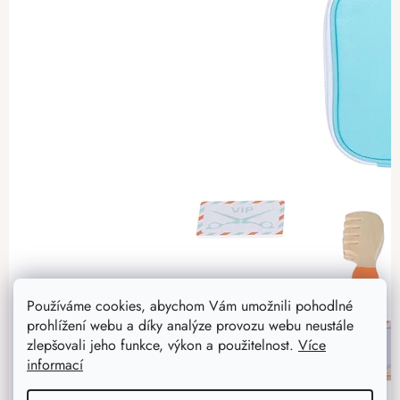
Používáme cookies, abychom Vám umožnili pohodlné
prohlížení webu a díky analýze provozu webu neustále
zlepšovali jeho funkce, výkon a použitelnost.
Více
informací