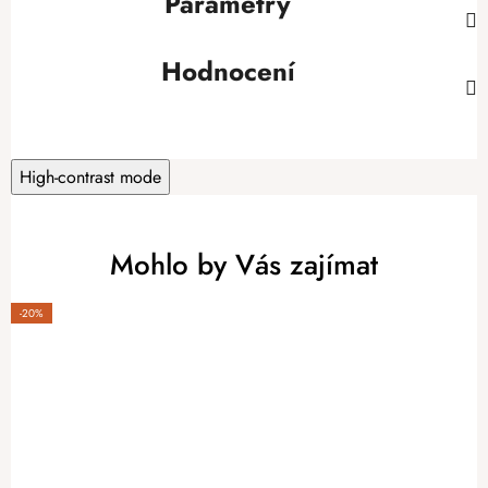
Parametry
Hodnocení
High-contrast mode
Mohlo by Vás zajímat
-20%