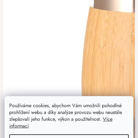
Používáme cookies, abychom Vám umožnili pohodlné
prohlížení webu a díky analýze provozu webu neustále
zlepšovali jeho funkce, výkon a použitelnost.
Více
informací