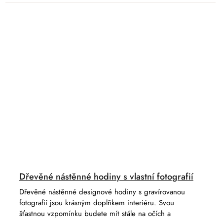
Dřevěné nástěnné hodiny s vlastní fotografií
Dřevěné nástěnné designové hodiny s gravírovanou
fotografií jsou krásným doplňkem interiéru. Svou
šťastnou vzpomínku budete mít stále na očích a