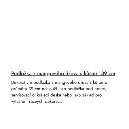
Podložka z mangového dřeva s kůrou - 39 cm
Dekorativní podložka z mangového dřeva s kůrou o
průměru 39 cm poslouží jako podložka pod hrnec,
servírovací čí krájecí deska nebo jako základ pro
vytváření různých dekorací.