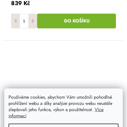
839 Kč
DO KOŠÍKU
Používáme cookies, abychom Vám umožnili pohodlné
prohlížení webu a díky analýze provozu webu neustále
zlepšovali jeho funkce, výkon a použitelnost.
Více
informací