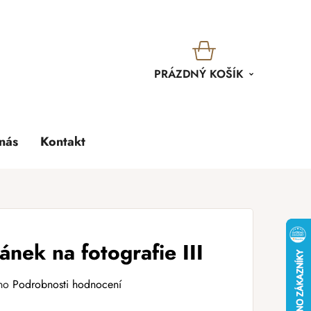
KOŠÍK
PRÁZDNÝ KOŠÍK
nás
Kontakt
ánek na fotografie III
no
Podrobnosti hodnocení