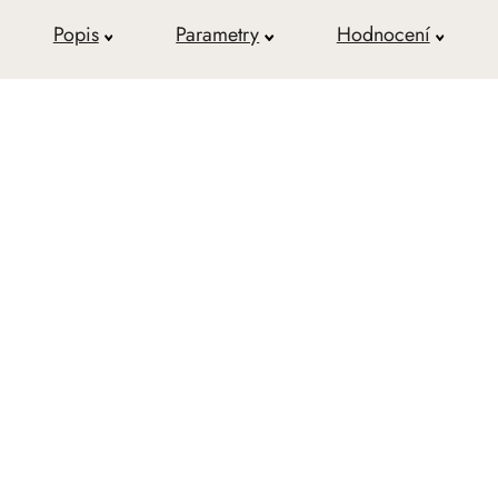
Popis
Parametry
Hodnocení