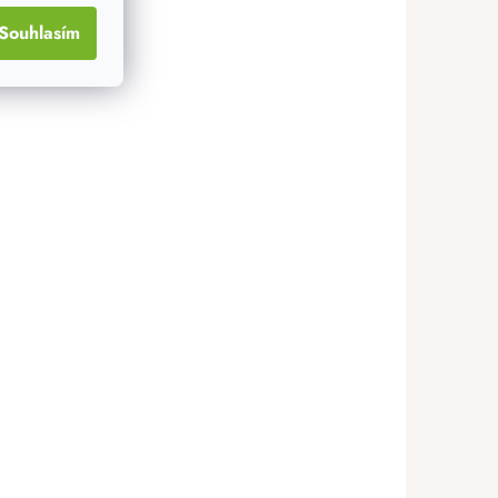
Souhlasím