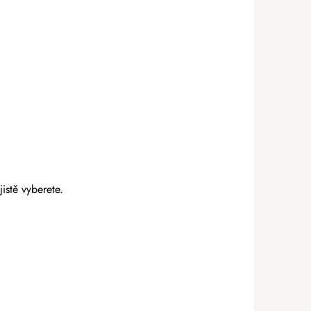
jistě vyberete.