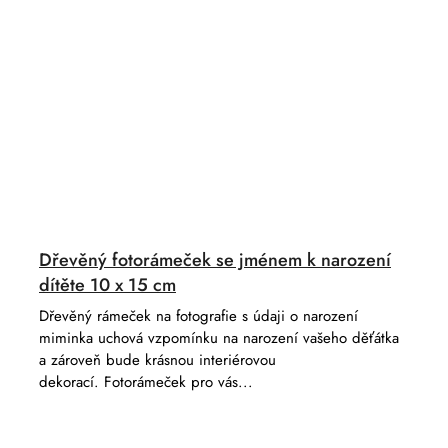
Dřevěný fotorámeček se jménem k narození
dítěte 10 x 15 cm
Dřevěný rámeček na fotografie s údaji o narození
miminka uchová vzpomínku na narození vašeho děťátka
a zároveň bude krásnou interiérovou
dekorací. Fotorámeček pro vás...