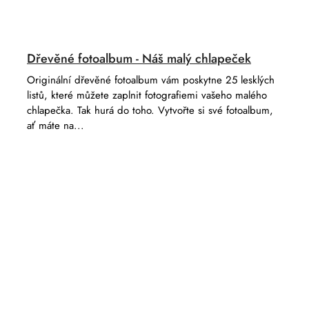
Dřevěné fotoalbum - Náš malý chlapeček
Originální dřevěné fotoalbum vám poskytne 25 lesklých
listů, které můžete zaplnit fotografiemi vašeho malého
chlapečka. Tak hurá do toho. Vytvořte si své fotoalbum,
ať máte na...