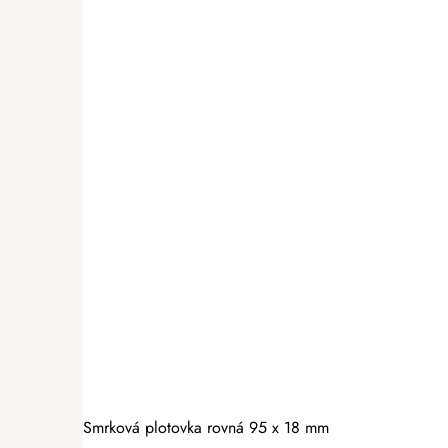
Smrková plotovka rovná 95 x 18 mm