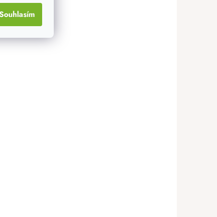
Souhlasím