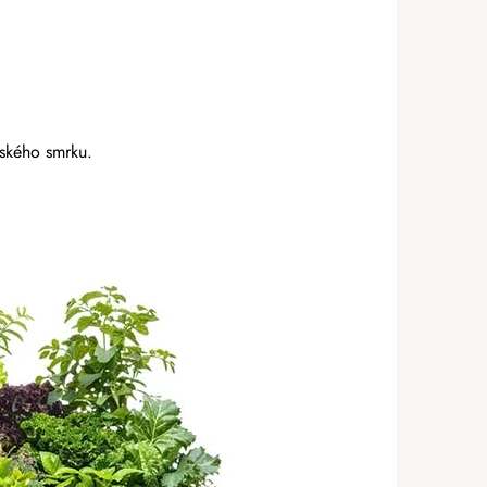
eského smrku.