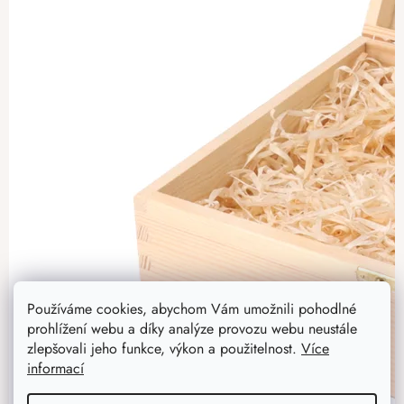
Používáme cookies, abychom Vám umožnili pohodlné
prohlížení webu a díky analýze provozu webu neustále
zlepšovali jeho funkce, výkon a použitelnost.
Více
informací