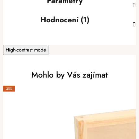
Parametry
Hodnocení (1)
High-contrast mode
Mohlo by Vás zajímat
-20%