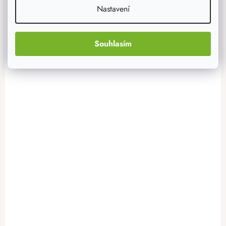
Nastavení
Souhlasím