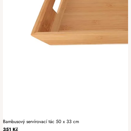
Bambusový servírovací tác 50 x 33 cm
351 Kč