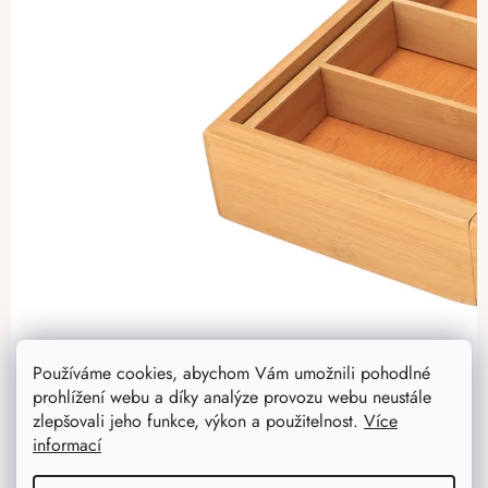
Používáme cookies, abychom Vám umožnili pohodlné
prohlížení webu a díky analýze provozu webu neustále
zlepšovali jeho funkce, výkon a použitelnost.
Více
informací