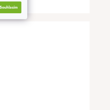
Souhlasím