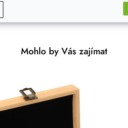
Mohlo by Vás zajímat