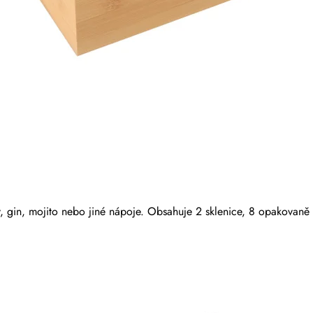
, gin, mojito nebo jiné nápoje. Obsahuje 2 sklenice, 8 opakovaně