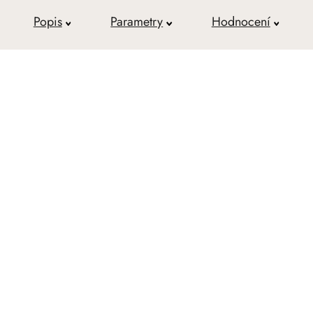
Popis
Parametry
Hodnocení