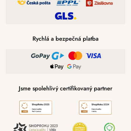
Rychlá a bezpečná platba
Jsme spolehlivý certifikovaný partner