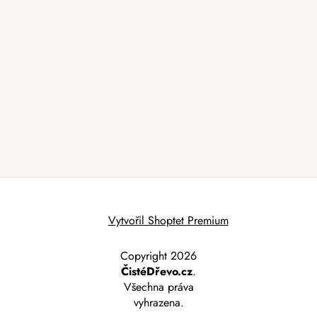
Vytvořil Shoptet Premium
Copyright 2026
ČistéDřevo.cz
.
Všechna práva
vyhrazena.