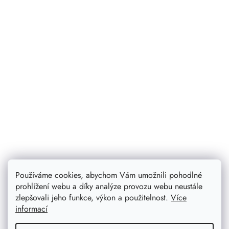
Používáme cookies, abychom Vám umožnili pohodlné
prohlížení webu a díky analýze provozu webu neustále
zlepšovali jeho funkce, výkon a použitelnost.
Více
informací