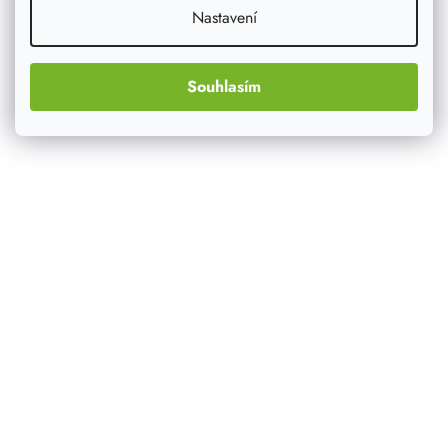
Nastavení
Souhlasím