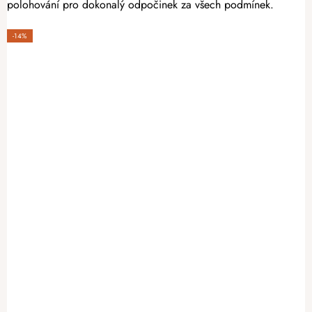
polohování pro dokonalý odpočinek za všech podmínek.
-14%