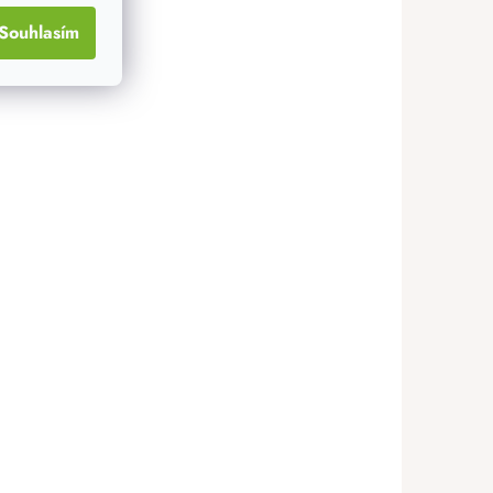
Souhlasím