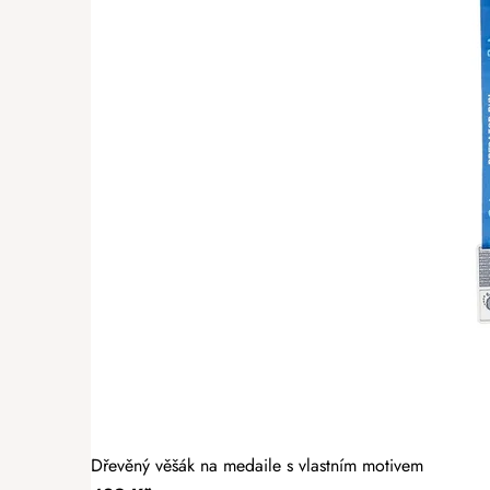
Dřevěný věšák na medaile s vlastním motivem