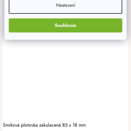
Nastavení
Souhlasím
Smrková plotovka zakulacená 85 x 18 mm