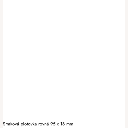
Smrková plotovka rovná 95 x 18 mm