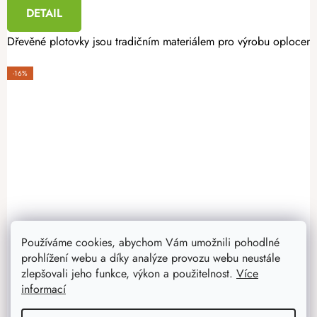
DETAIL
Dřevěné plotovky jsou tradičním materiálem pro výrobu oplocení. 
-16%
Používáme cookies, abychom Vám umožnili pohodlné
prohlížení webu a díky analýze provozu webu neustále
zlepšovali jeho funkce, výkon a použitelnost.
Více
informací