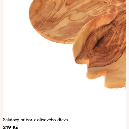
Salátový příbor z olivového dřeva
319 Kč