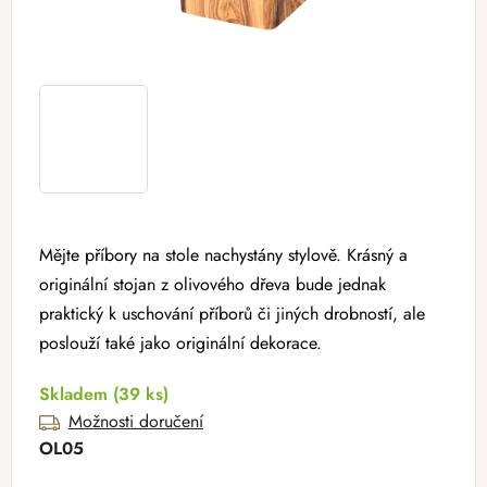
Mějte příbory na stole nachystány stylově. Krásný a
originální stojan z olivového dřeva bude jednak
praktický k uschování příborů či jiných drobností, ale
poslouží také jako originální dekorace.
Skladem
(39 ks)
Možnosti doručení
OL05