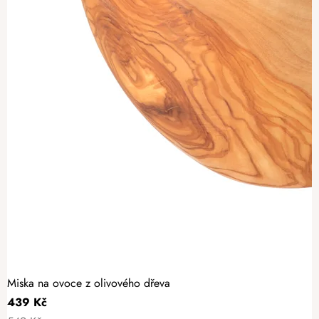
Miska na ovoce z olivového dřeva
439 Kč