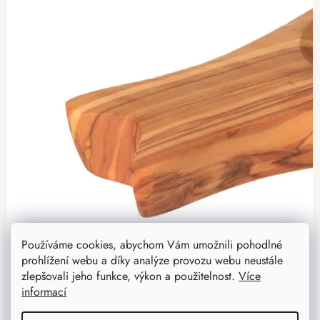
Používáme cookies, abychom Vám umožnili pohodlné
prohlížení webu a díky analýze provozu webu neustále
zlepšovali jeho funkce, výkon a použitelnost.
Více
informací