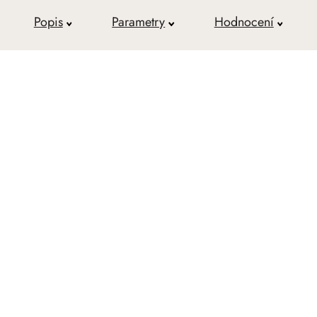
Popis
Parametry
Hodnocení