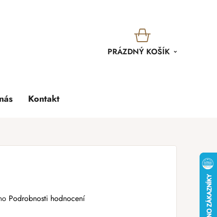
KOŠÍK
PRÁZDNÝ KOŠÍK
nás
Kontakt
no
Podrobnosti hodnocení