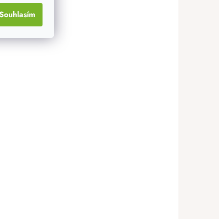
Souhlasím