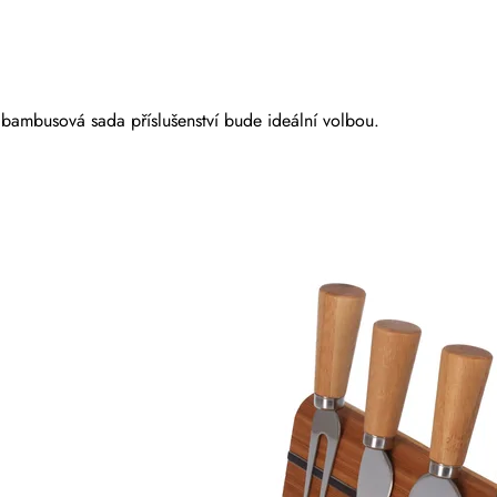
 bambusová sada příslušenství bude ideální volbou.