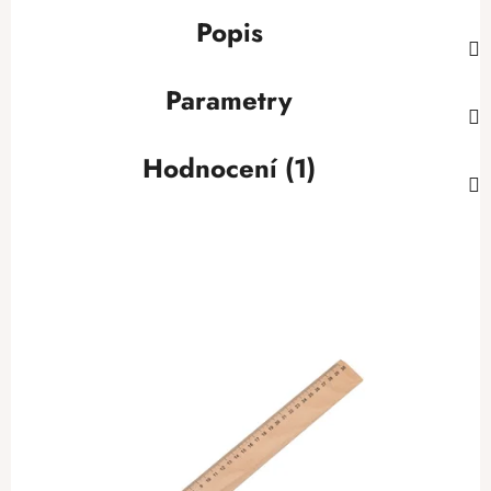
Popis
Parametry
Hodnocení (1)