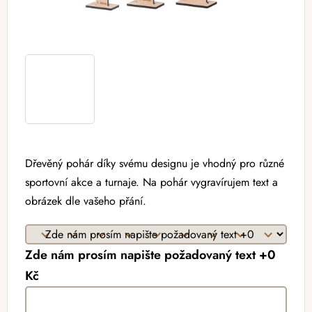
Dřevěný pohár díky svému designu je vhodný pro různé
sportovní akce a turnaje. Na pohár vygravírujem text a
obrázek dle vašeho přání.
Zde nám prosím napište požadovaný text +0
Kč