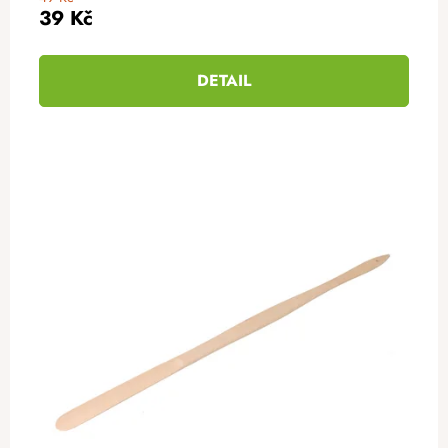
39 Kč
DETAIL