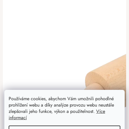
Používáme cookies, abychom Vám umožnili pohodlné
prohlížení webu a díky analýze provozu webu neustále
zlepšovali jeho funkce, výkon a použitelnost.
Více
informací