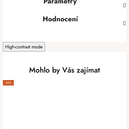
Parametry
Hodnocení
High-contrast mode
Mohlo by Vás zajímat
-20%