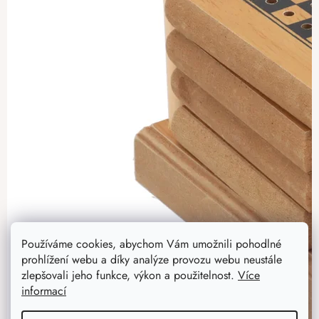
Používáme cookies, abychom Vám umožnili pohodlné
prohlížení webu a díky analýze provozu webu neustále
zlepšovali jeho funkce, výkon a použitelnost.
Více
informací